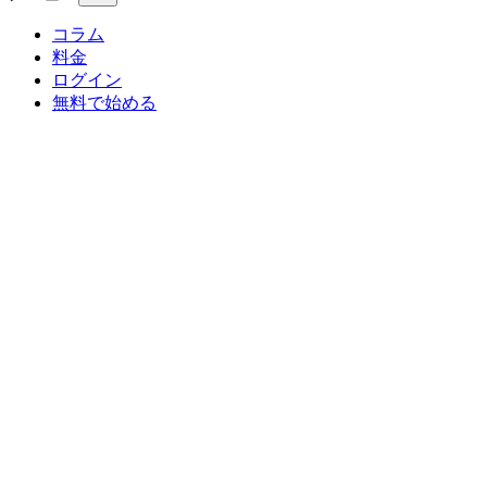
コラム
料金
ログイン
無料で始める