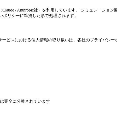
ude / Anthropic社）を利用しています。 シミュレー
取り扱いポリシーに準拠した形で処理されます。
サービスにおける個人情報の取り扱いは、各社のプライバシー
は完全に分離されています