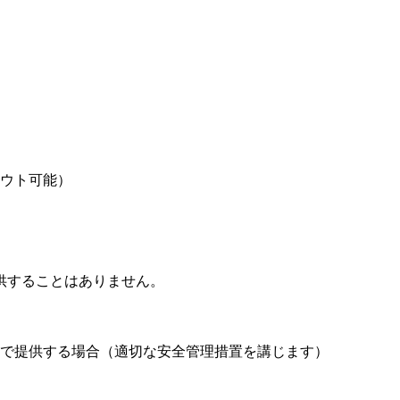
ウト可能）
供することはありません。
で提供する場合（適切な安全管理措置を講じます）