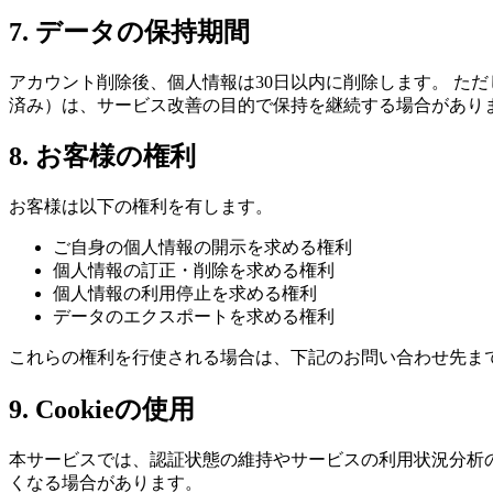
7. データの保持期間
アカウント削除後、個人情報は30日以内に削除します。 た
済み）は、サービス改善の目的で保持を継続する場合があり
8. お客様の権利
お客様は以下の権利を有します。
ご自身の個人情報の開示を求める権利
個人情報の訂正・削除を求める権利
個人情報の利用停止を求める権利
データのエクスポートを求める権利
これらの権利を行使される場合は、下記のお問い合わせ先ま
9. Cookieの使用
本サービスでは、認証状態の維持やサービスの利用状況分析のた
くなる場合があります。