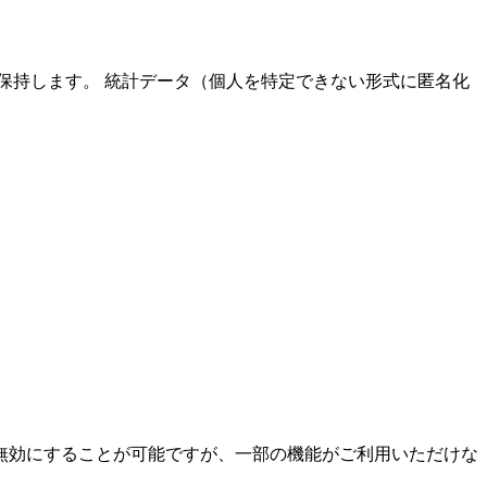
保持します。 統計データ（個人を特定できない形式に匿名化
eを無効にすることが可能ですが、一部の機能がご利用いただけな