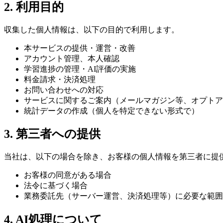
2. 利用目的
収集した個人情報は、以下の目的で利用します。
本サービスの提供・運営・改善
アカウント管理、本人確認
学習進捗の管理・AI評価の実施
料金請求・決済処理
お問い合わせへの対応
サービスに関するご案内（メールマガジン等、オプトア
統計データの作成（個人を特定できない形式で）
3. 第三者への提供
当社は、以下の場合を除き、お客様の個人情報を第三者に提
お客様の同意がある場合
法令に基づく場合
業務委託先（サーバー運営、決済処理等）に必要な範囲
4. AI処理について