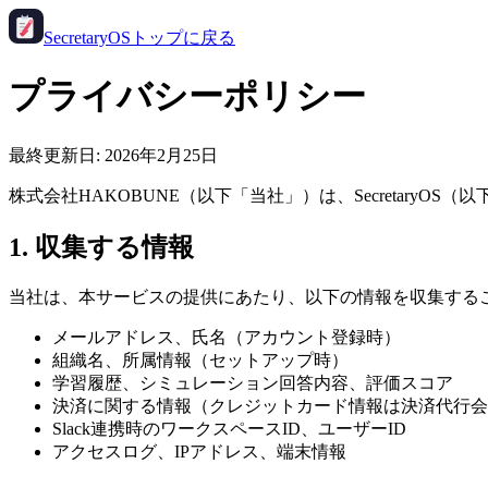
Secretary
OS
トップに戻る
プライバシーポリシー
最終更新日: 2026年2月25日
株式会社HAKOBUNE（以下「当社」）は、Secretar
1. 収集する情報
当社は、本サービスの提供にあたり、以下の情報を収集する
メールアドレス、氏名（アカウント登録時）
組織名、所属情報（セットアップ時）
学習履歴、シミュレーション回答内容、評価スコア
決済に関する情報（クレジットカード情報は決済代行会社S
Slack連携時のワークスペースID、ユーザーID
アクセスログ、IPアドレス、端末情報