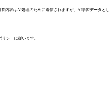
ション回答内容はAI処理のために送信されますが、AI学習データとし
ポリシーに従います。