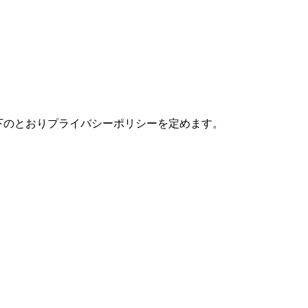
、以下のとおりプライバシーポリシーを定めます。